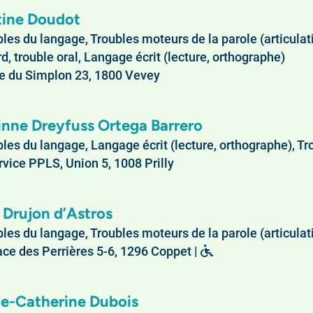
tine Doudot
les du langage, Troubles moteurs de la parole (articulation
d, trouble oral, Langage écrit (lecture, orthographe)
 du Simplon 23, 1800 Vevey
inne Dreyfuss Ortega Barrero
les du langage, Langage écrit (lecture, orthographe), Tr
vice PPLS, Union 5, 1008 Prilly
 Drujon d’Astros
les du langage, Troubles moteurs de la parole (articulati
ce des Perrières 5-6, 1296 Coppet |
e-Catherine Dubois