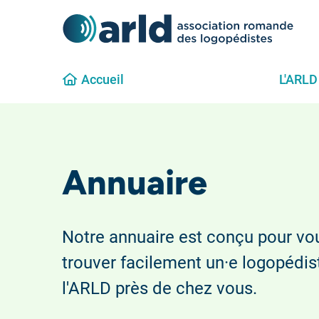
Accueil
L'ARLD
Annuaire
Notre annuaire est conçu pour vou
trouver facilement un·e logopédi
l'ARLD près de chez vous.