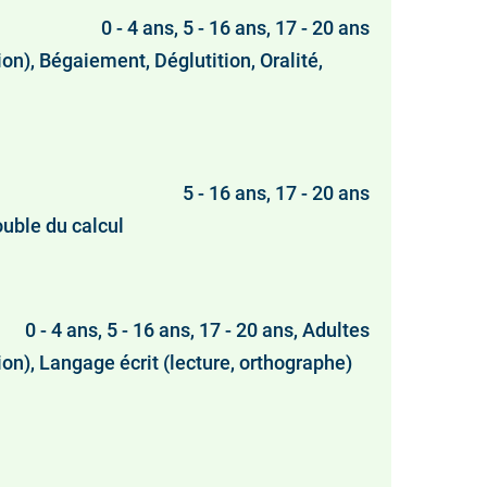
0 - 4 ans, 5 - 16 ans, 17 - 20 ans
), Bégaiement, Déglutition, Oralité,
5 - 16 ans, 17 - 20 ans
ouble du calcul
0 - 4 ans, 5 - 16 ans, 17 - 20 ans, Adultes
on), Langage écrit (lecture, orthographe)