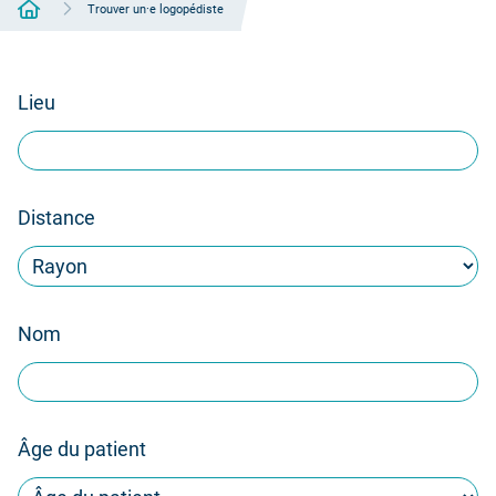
Accueil
Trouver un·e logopédiste
Lieu
Distance
Nom
Âge du patient