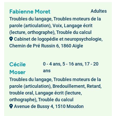
Fabienne Moret
Adultes
Troubles du langage, Troubles moteurs de la
parole (articulation), Voix, Langage écrit
(lecture, orthographe), Trouble du calcul
Cabinet de logopédie et neuropsychologie,
Chemin de Pré Russin 6, 1860 Aigle
Cécile
0 - 4 ans, 5 - 16 ans, 17 - 20
ans
Moser
Troubles du langage, Troubles moteurs de la
parole (articulation), Bredouillement, Retard,
trouble oral, Langage écrit (lecture,
orthographe), Trouble du calcul
Avenue de Bussy 4, 1510 Moudon