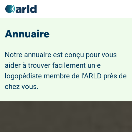
Annuaire
Notre annuaire est conçu pour vous
aider à trouver facilement un·e
logopédiste membre de l'ARLD près de
chez vous.