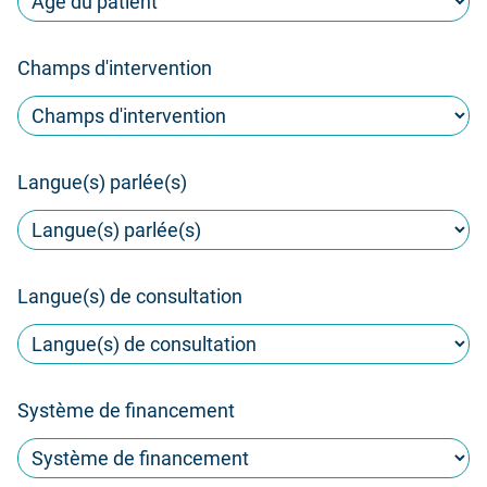
Champs d'intervention
Langue(s) parlée(s)
Langue(s) de consultation
Système de financement