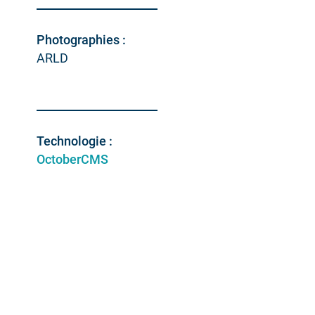
Photographies :
ARLD
Technologie :
OctoberCMS