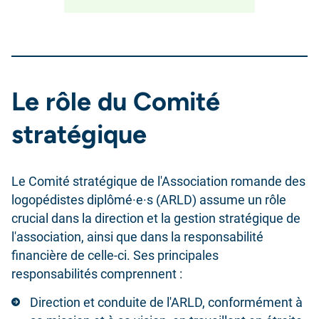
Le rôle du Comité
stratégique
Le Comité stratégique de l'Association romande des
logopédistes diplômé·e·s (ARLD) assume un rôle
crucial dans la direction et la gestion stratégique de
l'association, ainsi que dans la responsabilité
financière de celle-ci. Ses principales
responsabilités comprennent :
Direction et conduite de l'ARLD, conformément à