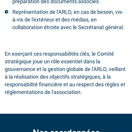
préparation des documents associés.
Représentation de l'ARLD, en cas de besoin, vis-
à-vis de l'extérieur et des médias, en
collaboration étroite avec le Secrétariat général.
En exerçant ces responsabilités clés, le Comité
stratégique joue un rôle essentiel dans la
gouvernance et la gestion globale de l'ARLD, veillant
à la réalisation des objectifs stratégiques, à la
responsabilité financière et au respect des règles et
réglementations de l'association.