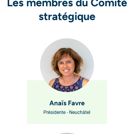
Les membres du Comité
stratégique
Anaïs Favre
Présidente - Neuchâtel