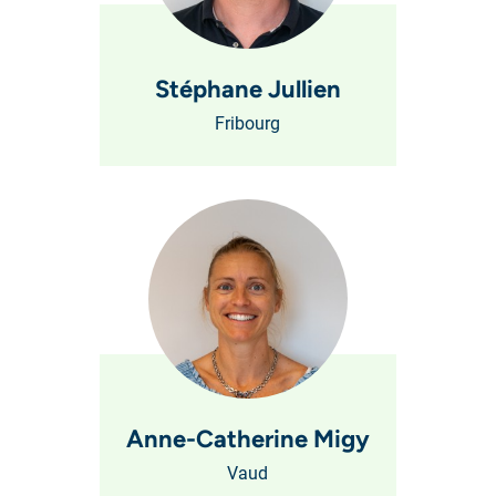
Stéphane Jullien
Fribourg
Anne-Catherine Migy
Vaud