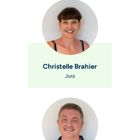
Christelle Brahier
Jura