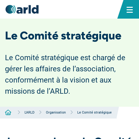
Le Comité stratégique
Le Comité stratégique est chargé de
gérer les affaires de l’association,
conformément à la vision et aux
missions de l’ARLD.
Accueil
L'ARLD
Organisation
Le Comité stratégique