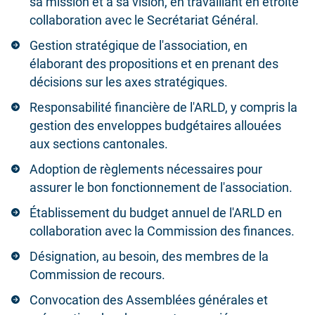
sa mission et à sa vision, en travaillant en étroite
collaboration avec le Secrétariat Général.
Gestion stratégique de l'association, en
élaborant des propositions et en prenant des
décisions sur les axes stratégiques.
Responsabilité financière de l'ARLD, y compris la
gestion des enveloppes budgétaires allouées
aux sections cantonales.
Adoption de règlements nécessaires pour
assurer le bon fonctionnement de l'association.
Établissement du budget annuel de l'ARLD en
collaboration avec la Commission des finances.
Désignation, au besoin, des membres de la
Commission de recours.
Convocation des Assemblées générales et