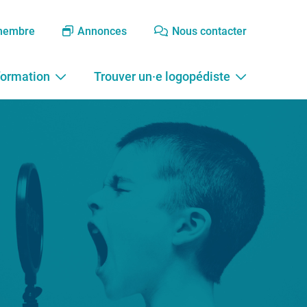
membre
Annonces
Nous contacter
formation
Trouver un·e logopédiste