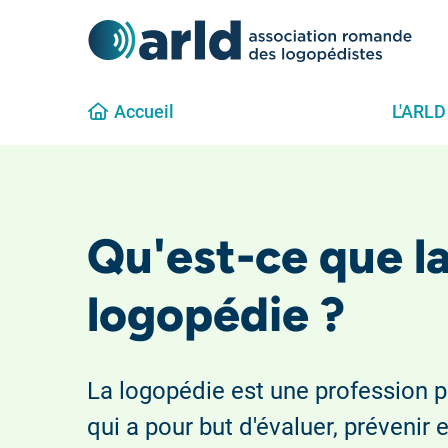
Accueil
L'ARLD
Qu'est-ce que l
logopédie ?
La logopédie est une profession 
qui a pour but d'évaluer, prévenir et