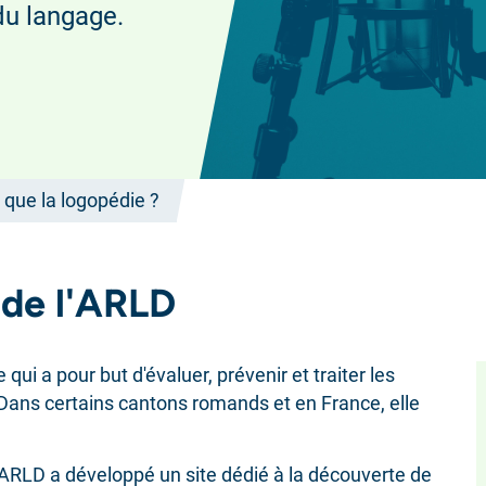
du langage.
 que la logopédie ?
 de l'ARLD
ui a pour but d'évaluer, prévenir et traiter les
Dans certains cantons romands et en France, elle
 l’ARLD a développé un site dédié à la découverte de