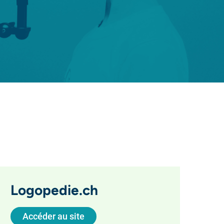
Logopedie.ch
Accéder au site