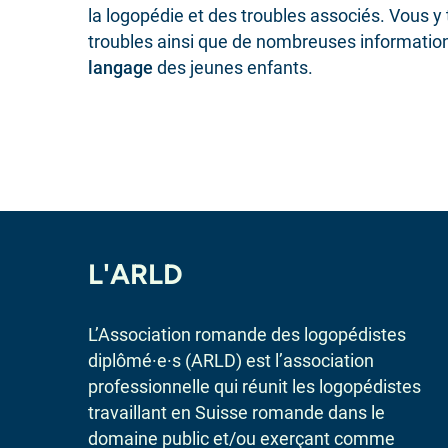
la logopédie et des troubles associés. Vous y
troubles ainsi que de nombreuses informatio
langage
des jeunes enfants.
L'ARLD
L’Association romande des logopédistes
diplômé·e·s (ARLD) est l’association
professionnelle qui réunit les logopédistes
travaillant en Suisse romande dans le
domaine public et/ou exerçant comme