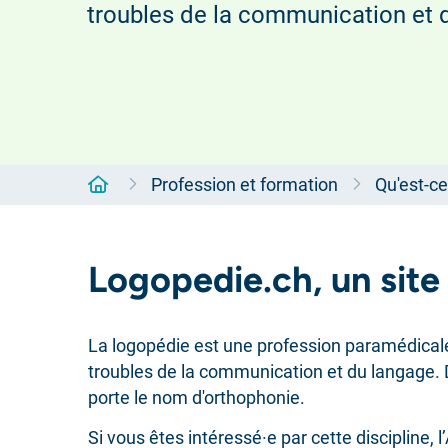
troubles de la communication et 
Accueil
Profession et formation
Qu'est-ce
Logopedie.ch, un site
La logopédie est une profession paramédicale q
troubles de la communication et du langage. 
porte le nom d'orthophonie.
Si vous êtes intéressé·e par cette discipline,