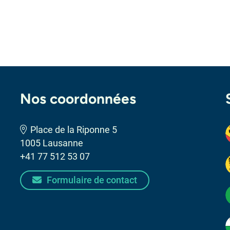
Nos coordonnées
Place de la Riponne 5
1005 Lausanne
+41 77 512 53 07
Formulaire de contact