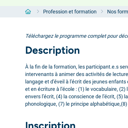
Accueil
Profession et formation
Nos form
Téléchargez le programme complet pour découv
Description
À la fin de la formation, les participant.e.s 
intervenants à animer des activités de lecture 
langage et d’éveil à l’écrit des jeunes enfants 
et en écriture à l’école : (1) le vocabulaire, (2)
envers l’écrit, (4) la conscience de l’écrit, (5
phonologique, (7) le principe alphabétique,(8) 
Inscription