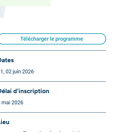
Télécharger le programme
Dates
1, 02 juin 2026
élai d'inscription
 mai 2026
Lieu