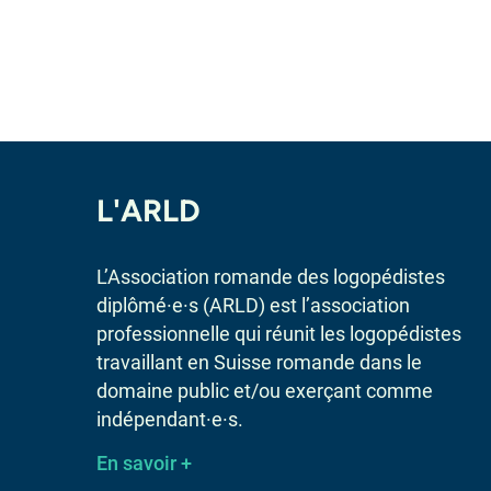
L'ARLD
L’Association romande des logopédistes
diplômé·e·s (ARLD) est l’association
professionnelle qui réunit les logopédistes
travaillant en Suisse romande dans le
domaine public et/ou exerçant comme
indépendant·e·s.
En savoir +