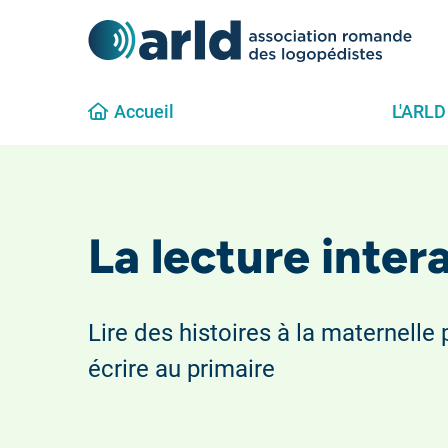
Accueil
L'ARLD
La lecture inter
Lire des histoires à la maternelle 
écrire au primaire