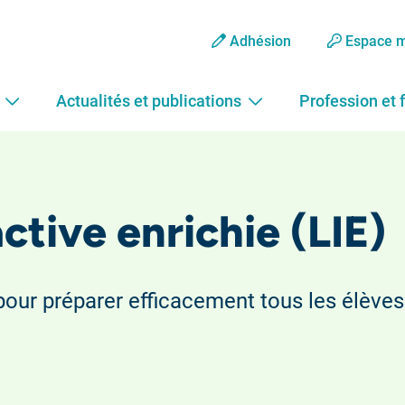
Adhésion
Espace 
Actualités et publications
Profession et 
active enrichie (LIE)
pour préparer efficacement tous les élèves 