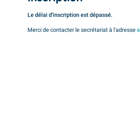
Le délai d'inscription est dépassé.
Merci de contacter le secrétariat à l'adresse
s