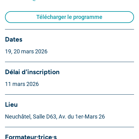
Télécharger le programme
Dates
19, 20 mars 2026
Délai d'inscription
11 mars 2026
Lieu
Neuchâtel, Salle D63, Av. du 1er-Mars 26
Formateur·trice·s