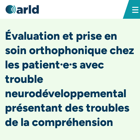
Évaluation et prise en
soin orthophonique chez
les patient·e·s avec
trouble
neurodéveloppemental
présentant des troubles
de la compréhension