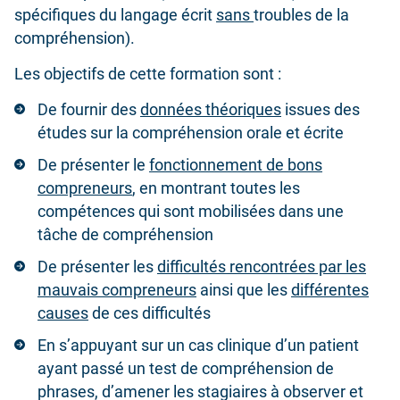
spécifiques du langage écrit
sans
troubles de la
compréhension).
Les objectifs de cette formation sont :
De fournir des
données théoriques
issues des
études sur la compréhension orale et écrite
De présenter le
fonctionnement de bons
compreneurs
, en montrant toutes les
compétences qui sont mobilisées dans une
tâche de compréhension
De présenter les
difficultés rencontrées par les
mauvais compreneurs
ainsi que les
différentes
causes
de ces difficultés
En s’appuyant sur un cas clinique d’un patient
ayant passé un test de compréhension de
phrases, d’amener les stagiaires à observer et