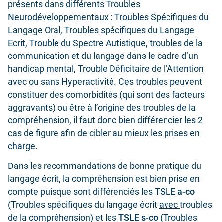
présents dans différents Troubles
Neurodéveloppementaux : Troubles Spécifiques du
Langage Oral, Troubles spécifiques du Langage
Ecrit, Trouble du Spectre Autistique, troubles de la
communication et du langage dans le cadre d’un
handicap mental, Trouble Déficitaire de l’Attention
avec ou sans Hyperactivité. Ces troubles peuvent
constituer des comorbidités (qui sont des facteurs
aggravants) ou être à l’origine des troubles de la
compréhension, il faut donc bien différencier les 2
cas de figure afin de cibler au mieux les prises en
charge.
Dans les recommandations de bonne pratique du
langage écrit, la compréhension est bien prise en
compte puisque sont différenciés les
TSLE a-co
(Troubles spécifiques du langage écrit
avec
troubles
de la compréhension) et les
TSLE s-co
(Troubles