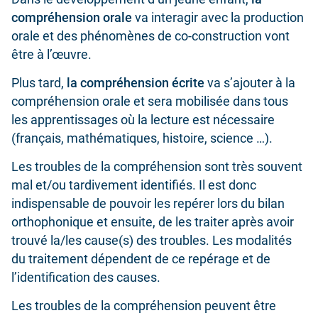
compréhension orale
va interagir avec la production
orale et des phénomènes de co-construction vont
être à l’œuvre.
Plus tard,
la compréhension écrite
va s’ajouter à la
compréhension orale et sera mobilisée dans tous
les apprentissages où la lecture est nécessaire
(français, mathématiques, histoire, science …).
Les troubles de la compréhension sont très souvent
mal et/ou tardivement identifiés. Il est donc
indispensable de pouvoir les repérer lors du bilan
orthophonique et ensuite, de les traiter après avoir
trouvé la/les cause(s) des troubles. Les modalités
du traitement dépendent de ce repérage et de
l’identification des causes.
Les troubles de la compréhension peuvent être