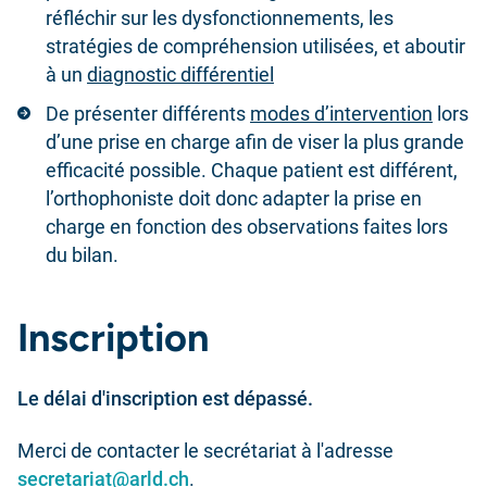
réfléchir sur les dysfonctionnements, les
stratégies de compréhension utilisées, et aboutir
à un
diagnostic différentiel
De présenter différents
modes d’intervention
lors
d’une prise en charge afin de viser la plus grande
efficacité possible. Chaque patient est différent,
l’orthophoniste doit donc adapter la prise en
charge en fonction des observations faites lors
du bilan.
Inscription
Le délai d'inscription est dépassé.
Merci de contacter le secrétariat à l'adresse
secretariat@arld.ch
.