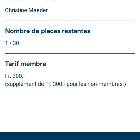
Christine Maeder
Nombre de places restantes
1 / 30
Tarif membre
Fr. 300.-
(supplément de Fr. 300.- pour les non-membres.)