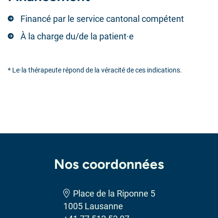
Financé par le service cantonal compétent
À la charge du/de la patient·e
* Le·la thérapeute répond de la véracité de ces indications.
Nos coordonnées
Place de la Riponne 5
1005 Lausanne