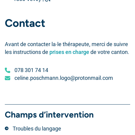
Contact
Avant de contacter la·le thérapeute, merci de suivre
les instructions de
prises en charge
de votre canton.
078 301 74 14
celine.poschmann.logo@protonmail.com
Champs d’intervention
Troubles du langage