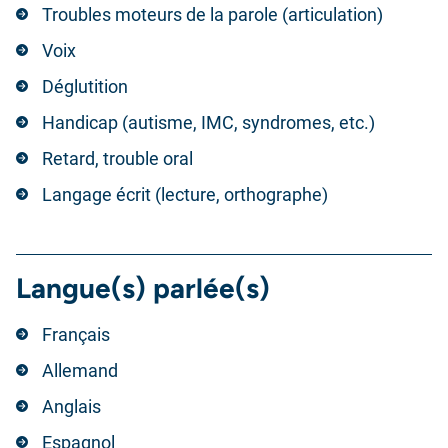
Troubles moteurs de la parole (articulation)
Voix
Déglutition
Handicap (autisme, IMC, syndromes, etc.)
Retard, trouble oral
Langage écrit (lecture, orthographe)
Langue(s) parlée(s)
Français
Allemand
Anglais
Espagnol