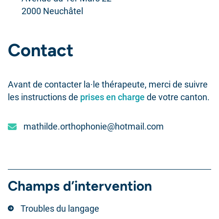
2000 Neuchâtel
Contact
Avant de contacter la·le thérapeute, merci de suivre
les instructions de
prises en charge
de votre canton.
mathilde.orthophonie@hotmail.com
Champs d’intervention
Troubles du langage