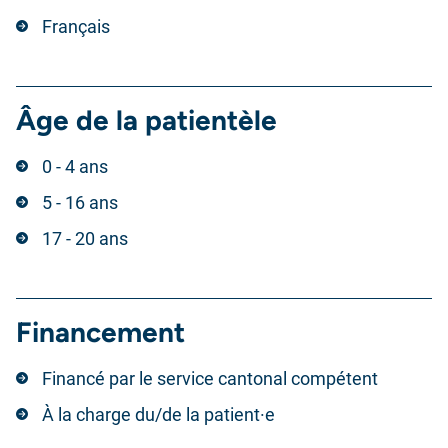
Français
Âge de la patientèle
0 - 4 ans
5 - 16 ans
17 - 20 ans
Financement
Financé par le service cantonal compétent
À la charge du/de la patient·e