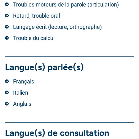
Troubles moteurs de la parole (articulation)
Retard, trouble oral
Langage écrit (lecture, orthographe)
Trouble du calcul
Langue(s) parlée(s)
Français
Italien
Anglais
Langue(s) de consultation