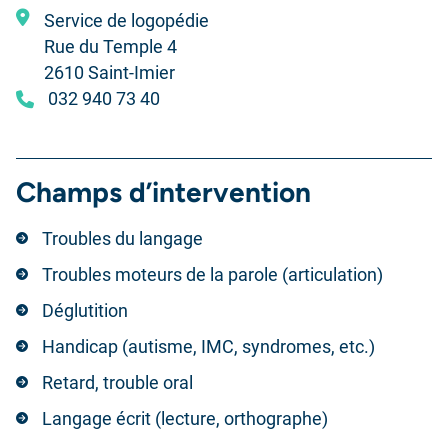
Service de logopédie
Rue du Temple 4
2610 Saint-Imier
032 940 73 40
Champs d’intervention
Troubles du langage
Troubles moteurs de la parole (articulation)
Déglutition
Handicap (autisme, IMC, syndromes, etc.)
Retard, trouble oral
Langage écrit (lecture, orthographe)