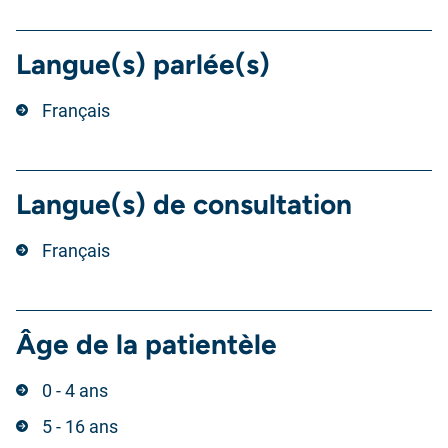
Langue(s) parlée(s)
Français
Langue(s) de consultation
Français
Âge de la patientèle
0 - 4 ans
5 - 16 ans