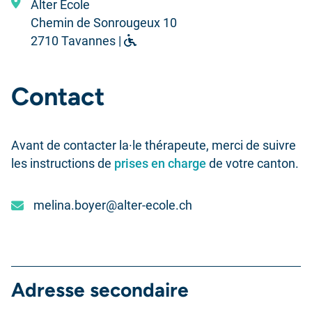
Alter Ecole
Chemin de Sonrougeux 10
2710 Tavannes |
Contact
Avant de contacter la·le thérapeute, merci de suivre
les instructions de
prises en charge
de votre canton.
melina.boyer@alter-ecole.ch
Adresse secondaire