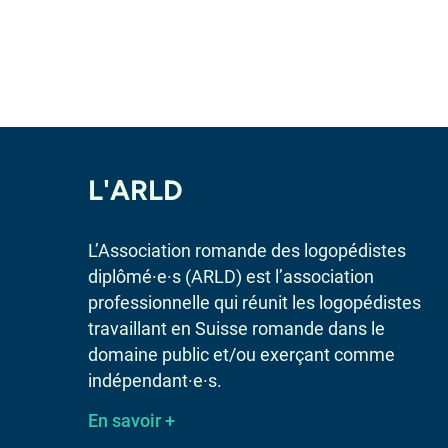
L'ARLD
L’Association romande des logopédistes
diplômé·e·s (ARLD) est l’association
professionnelle qui réunit les logopédistes
travaillant en Suisse romande dans le
domaine public et/ou exerçant comme
indépendant·e·s.
En savoir +