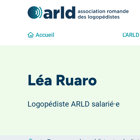
Accueil
L'ARLD
Léa Ruaro
Logopédiste ARLD salarié·e