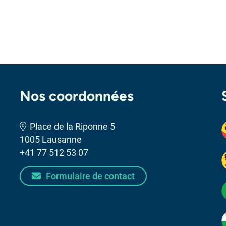
Nos coordonnées
Place de la Riponne 5
1005 Lausanne
+41 77 512 53 07
Formulaire de contact