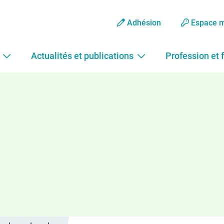
Adhésion
Espace 
Actualités et publications
Profession et 