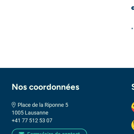
*
Nos coordonnées
Place de la Riponne 5
1005 Lausanne
+41 77 512 53 07