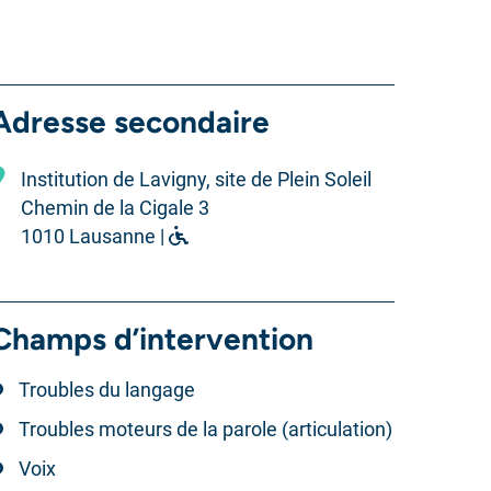
Adresse secondaire
Institution de Lavigny, site de Plein Soleil
Chemin de la Cigale 3
1010 Lausanne |
Champs d’intervention
Troubles du langage
Troubles moteurs de la parole (articulation)
Voix