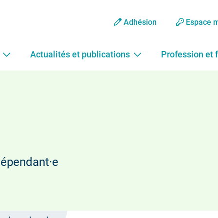
Adhésion
Espace 
Actualités et publications
Profession et 
dépendant·e