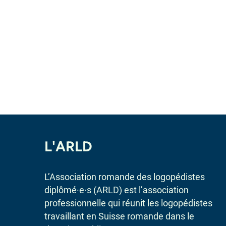
L'ARLD
L’Association romande des logopédistes
diplômé·e·s (ARLD) est l’association
professionnelle qui réunit les logopédistes
travaillant en Suisse romande dans le