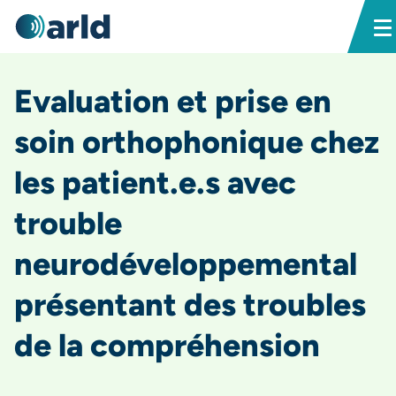
Evaluation et prise en
soin orthophonique chez
les patient.e.s avec
trouble
neurodéveloppemental
présentant des troubles
de la compréhension