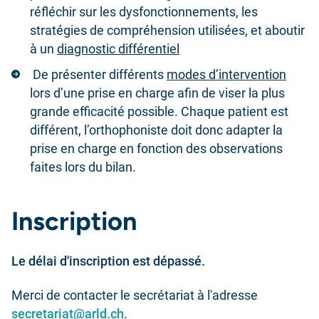
réfléchir sur les dysfonctionnements, les
stratégies de compréhension utilisées, et aboutir
à un
diagnostic différentiel
De présenter différents
modes d’intervention
lors d’une prise en charge afin de viser la plus
grande efficacité possible. Chaque patient est
différent, l’orthophoniste doit donc adapter la
prise en charge en fonction des observations
faites lors du bilan.
Inscription
Le délai d'inscription est dépassé.
Merci de contacter le secrétariat à l'adresse
secretariat@arld.ch
.