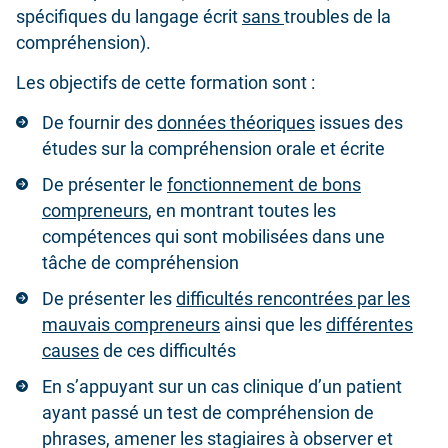
spécifiques du langage écrit
sans
troubles de la
compréhension).
Les objectifs de cette formation sont :
De fournir des
données théoriques
issues des
études sur la compréhension orale et écrite
De présenter le
fonctionnement de bons
compreneurs
, en montrant toutes les
compétences qui sont mobilisées dans une
tâche de compréhension
De présenter les
difficultés rencontrées par les
mauvais compreneurs
ainsi que les
différentes
causes
de ces difficultés
En s’appuyant sur un cas clinique d’un patient
ayant passé un test de compréhension de
phrases, amener les stagiaires à observer et