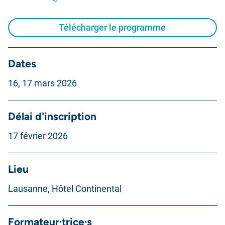
Télécharger le programme
Dates
16, 17 mars 2026
Délai d'inscription
17 février 2026
Lieu
Lausanne, Hôtel Continental
Formateur·trice·s