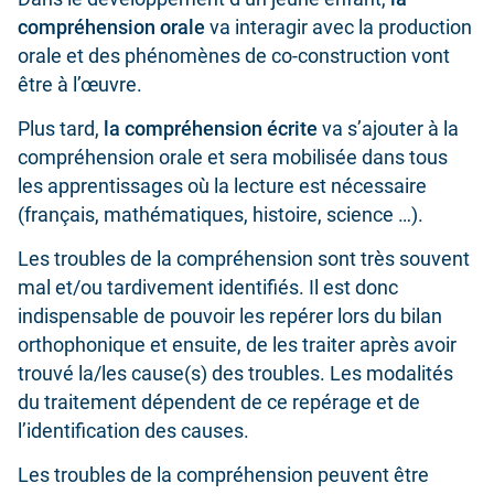
compréhension orale
va interagir avec la production
orale et des phénomènes de co-construction vont
être à l’œuvre.
Plus tard,
la compréhension écrite
va s’ajouter à la
compréhension orale et sera mobilisée dans tous
les apprentissages où la lecture est nécessaire
(français, mathématiques, histoire, science …).
Les troubles de la compréhension sont très souvent
mal et/ou tardivement identifiés. Il est donc
indispensable de pouvoir les repérer lors du bilan
orthophonique et ensuite, de les traiter après avoir
trouvé la/les cause(s) des troubles. Les modalités
du traitement dépendent de ce repérage et de
l’identification des causes.
Les troubles de la compréhension peuvent être