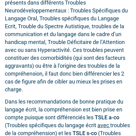
présents dans différents Troubles
Neurodéveloppementaux : Troubles Spécifiques du
Langage Oral, Troubles spécifiques du Langage
Ecrit, Trouble du Spectre Autistique, troubles de la
communication et du langage dans le cadre d’un
handicap mental, Trouble Déficitaire de l’Attention
avec ou sans Hyperactivité. Ces troubles peuvent
constituer des comorbidités (qui sont des facteurs
aggravants) ou être à l’origine des troubles de la
compréhension, il faut donc bien différencier les 2
cas de figure afin de cibler au mieux les prises en
charge.
Dans les recommandations de bonne pratique du
langage écrit, la compréhension est bien prise en
compte puisque sont différenciés les
TSLE a-co
(Troubles spécifiques du langage écrit
avec
troubles
de la compréhension) et les
TSLE s-co
(Troubles